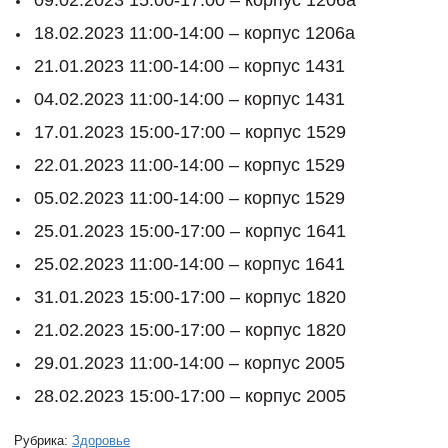
18.02.2023 11:00-14:00 – корпус 1206а
21.01.2023 11:00-14:00 – корпус 1431
04.02.2023 11:00-14:00 – корпус 1431
17.01.2023 15:00-17:00 – корпус 1529
22.01.2023 11:00-14:00 – корпус 1529
05.02.2023 11:00-14:00 – корпус 1529
25.01.2023 15:00-17:00 – корпус 1641
25.02.2023 11:00-14:00 – корпус 1641
31.01.2023 15:00-17:00 – корпус 1820
21.02.2023 15:00-17:00 – корпус 1820
29.01.2023 11:00-14:00 – корпус 2005
28.02.2023 15:00-17:00 – корпус 2005
Рубрика:
Здоровье