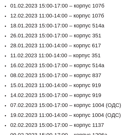
01.02.2023 15:00-17:00 – корпус 107б
12.02.2023 11:00-14:00 – корпус 107б
18.01.2023 15:00-17:00 – корпус 514а
26.01.2023 15:00-17:00 – корпус 351
28.01.2023 11:00-14:00 – корпус 617
11.02.2023 11:00-14:00 – корпус 351
16.02.2023 15:00-17:00 – корпус 514а
08.02.2023 15:00-17:00 – корпус 837
15.01.2023 11:00-14:00 – корпус 919
14.02.2023 15:00-17:00 – корпус 919
07.02.2023 15:00-17:00 – корпус 1004 (ОДС)
19.02.2023 11:00-14:00 – корпус 1004 (ОДС)
02.02.2023 15:00-17:00 – корпус 1137
09.02.2023 15:00-17:00 – корпус 1206а