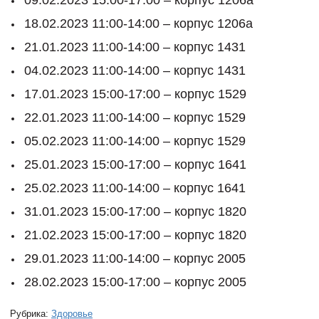
18.02.2023 11:00-14:00 – корпус 1206а
21.01.2023 11:00-14:00 – корпус 1431
04.02.2023 11:00-14:00 – корпус 1431
17.01.2023 15:00-17:00 – корпус 1529
22.01.2023 11:00-14:00 – корпус 1529
05.02.2023 11:00-14:00 – корпус 1529
25.01.2023 15:00-17:00 – корпус 1641
25.02.2023 11:00-14:00 – корпус 1641
31.01.2023 15:00-17:00 – корпус 1820
21.02.2023 15:00-17:00 – корпус 1820
29.01.2023 11:00-14:00 – корпус 2005
28.02.2023 15:00-17:00 – корпус 2005
Рубрика:
Здоровье