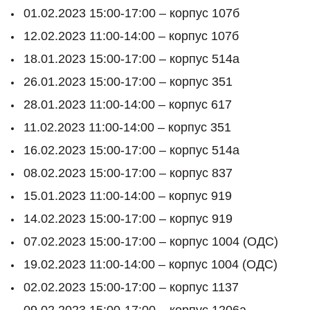
01.02.2023 15:00-17:00 – корпус 107б
12.02.2023 11:00-14:00 – корпус 107б
18.01.2023 15:00-17:00 – корпус 514а
26.01.2023 15:00-17:00 – корпус 351
28.01.2023 11:00-14:00 – корпус 617
11.02.2023 11:00-14:00 – корпус 351
16.02.2023 15:00-17:00 – корпус 514а
08.02.2023 15:00-17:00 – корпус 837
15.01.2023 11:00-14:00 – корпус 919
14.02.2023 15:00-17:00 – корпус 919
07.02.2023 15:00-17:00 – корпус 1004 (ОДС)
19.02.2023 11:00-14:00 – корпус 1004 (ОДС)
02.02.2023 15:00-17:00 – корпус 1137
09.02.2023 15:00-17:00 – корпус 1206а