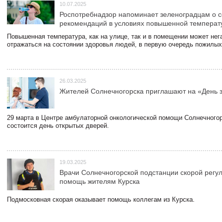
10.07.2025
Роспотребнадзор напоминает зеленоградцам о 
рекомендаций в условиях повышенной температ
Повышенная температура, как на улице, так и в помещении может нег
отражаться на состоянии здоровья людей, в первую очередь пожилых
26.03.2025
Жителей Солнечногорска приглашают на «День 
29 марта в Центре амбулаторной онкологической помощи Солнечного
состоится день открытых дверей.
19.03.2025
Врачи Солнечногорской подстанции скорой регу
помощь жителям Курска
Подмосковная скорая оказывает помощь коллегам из Курска.