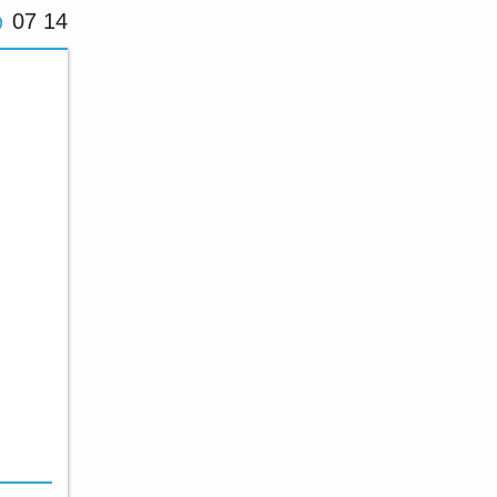
07 14