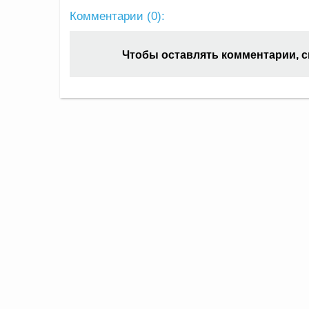
Комментарии (
0
):
Чтобы оставлять комментарии, 