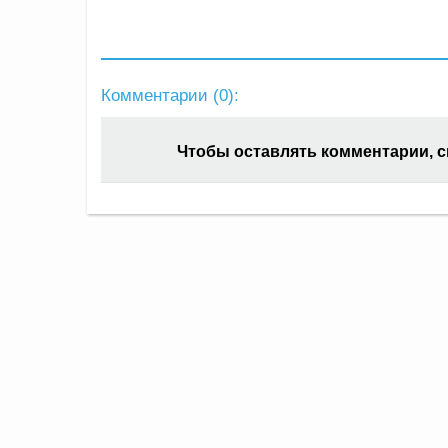
Комментарии (
0
):
Чтобы оставлять комментарии, 