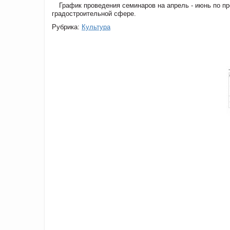
График проведения семинаров на апрель - июнь по п
градостроительной сфере.
Рубрика:
Культура