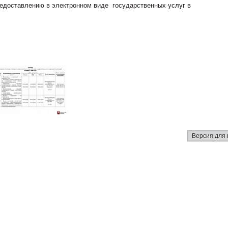
редоставлению в электронном виде государственных услуг в
Версия для 