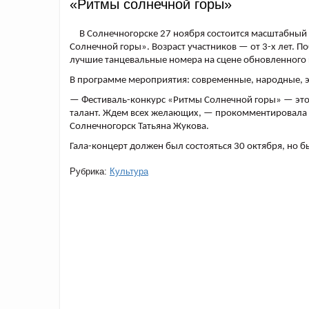
«Ритмы солнечной горы»
В Солнечногорске 27 ноября состоится масштабный
Солнечной горы». Возраст участников — от 3-х лет. П
лучшие танцевальные номера на сцене обновленного 
В программе мероприятия: современные, народные, э
— Фестиваль-конкурс «Ритмы Солнечной горы» — это
талант. Ждем всех желающих, — прокомментировала 
Солнечногорск Татьяна Жукова.
Гала-концерт должен был состояться 30 октября, но 
Рубрика:
Культура