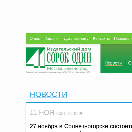
О нас
Издания
Дать рекламу
Контакты
Правила 
Новости
С
НОВОСТИ
11 НОЯ
2021 16:49
27 ноября в Солнечногорске состои