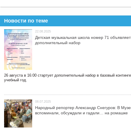
Новости по теме
22.08.2025
Детская музыкальная школа номер 71 объявляет
дополнительный набор
26 августа в 16:00 стартует дополнительный набор в базовый континг
учебный год.
08.07.2025
Народный репортер Александр Снегуров: В Муз
вспоминали, обсуждали и гадали… на ромашке