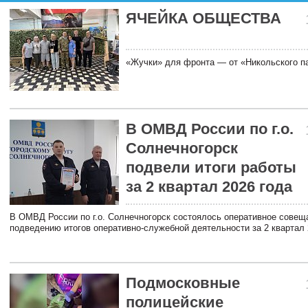
ЯЧЕЙКА ОБЩЕСТВА
«Жучки» для фронта — от «Никольского п
В ОМВД России по г.о.
Солнечногорск
подвели итоги работы
за 2 квартал 2026 года
В ОМВД России по г.о. Солнечногорск состоялось оперативное совещ
подведению итогов оперативно-служебной деятельности за 2 квартал 
Подмосковные
полицейские