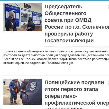
Председатель
Общественного
совета при ОМВД
России по г.о. Солнечно
проверила работу
Госавтоинспекции
В рамках акции «Гражданский мониторинг» и в целях осуществления 
контроля за деятельностью полиции председатель Общественного с
России по г.о. Солнечногорск Лариса Кармышева посетила регистраци
экзаменационное отделение Госавтоинспекции.
Полицейские подвели
итоги первого этапа
оперативно-
профилактической опе