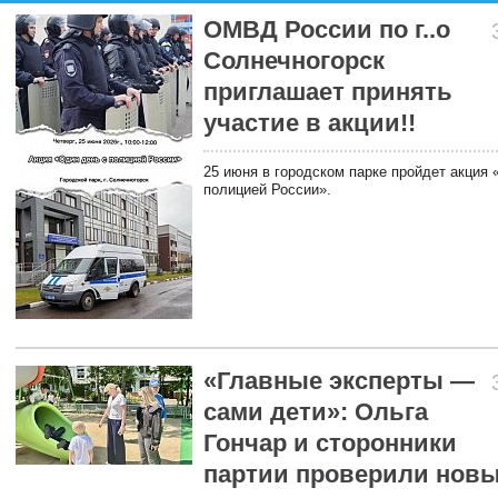
ОМВД России по г..о
Солнечногорск
приглашает принять
участие в акции!!
25 июня в городском парке пройдет акция 
полицией России».
«Главные эксперты —
сами дети»: Ольга
Гончар и сторонники
партии проверили нов