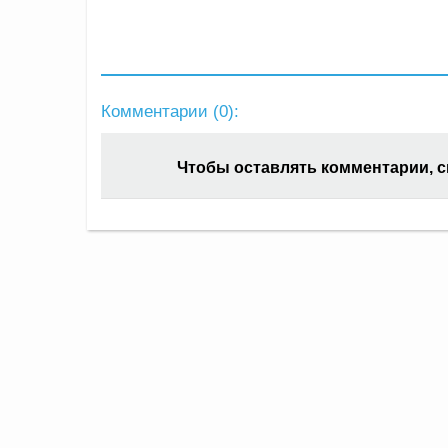
Комментарии (
0
):
Чтобы оставлять комментарии, 