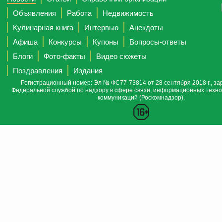
Объявления
Работа
Недвижимость
Кулинарная книга
Интервью
Анекдоты
Афиша
Конкурсы
Купоны
Вопросы-ответы
Блоги
Фото-факты
Видео сюжеты
Поздравления
Издания
Регистрационный номер: Эл № ФС77-73814 от 28 сентября 2018 г., за
Федеральной службой по надзору в сфере связи, информационных техно
коммуникаций (Роскомнадзор).