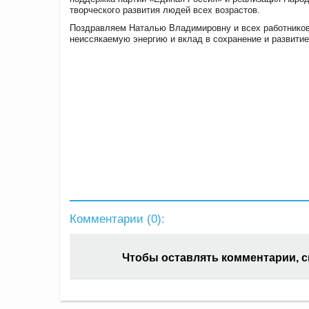
творческого развития людей всех возрастов.
Поздравляем Наталью Владимировну и всех работников
неиссякаемую энергию и вклад в сохранение и развити
Комментарии (
0
):
Чтобы оставлять комментарии, 