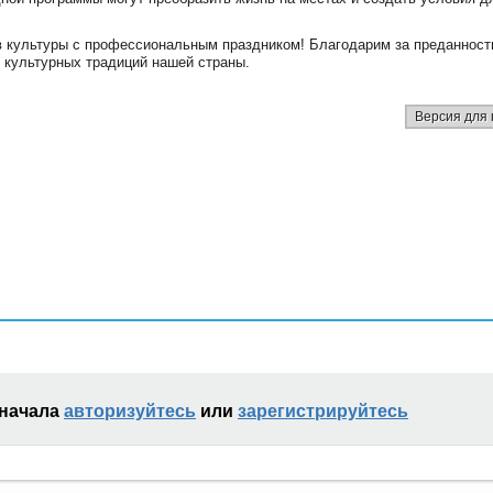
 культуры с профессиональным праздником! Благодарим за преданност
е культурных традиций нашей страны.
Версия для 
сначала
авторизуйтесь
или
зарегистрируйтесь