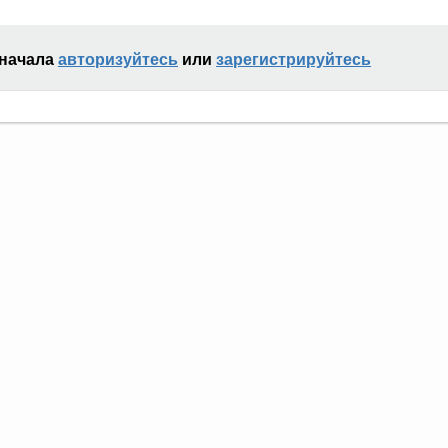
сначала
авторизуйтесь
или
зарегистрируйтесь