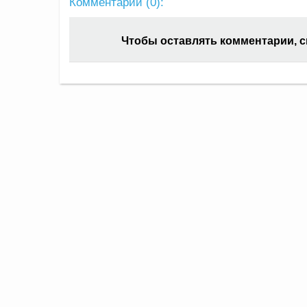
Комментарии (
0
):
Чтобы оставлять комментарии, 