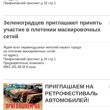
Панфиловский проспект д.10 стр 1
Зеленоградцев приглашают принять
участие в плетении маскировочных
сетей
Ждём всех неравнодушных жителей нашего города
на плетение маскировочных сетей
по адресу
Панфиловский проспект д.10 стр 1
Предварительно позвонить
8963 291-39-28 Елена
ПРИГЛАШАЕМ НА
РЕТРОФЕСТИВАЛЬ
АВТОМОБИЛЕЙ!