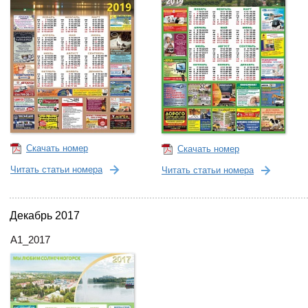
Скачать номер
Скачать номер
Читать статьи номера
Читать статьи номера
Декабрь 2017
А1_2017