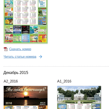
Скачать номер
Читать статьи номера
Декабрь 2015
А2_2016
А1_2016