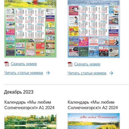
Скачать номер
Скачать номер
Читать статьи номера
Читать статьи номера
Декабрь 2023
Календарь «Мы любим
Календарь «Мы любим
Солнечногорск!» А1 2024
Солнечногорск!» А2 2024