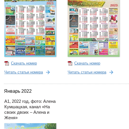
Скачать номер
Скачать номер
Читать статьи номера
Читать статьи номера
Январь 2022
А1, 2022 год, фото: Алена
Кумшацкая, канал «На
своих двоих – Алена и
Женя»