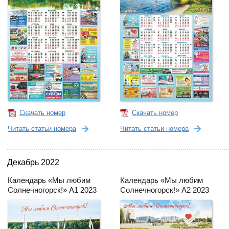
Скачать номер
Скачать номер
Читать статьи номера
Читать статьи номера
Декабрь 2022
Календарь «Мы любим
Календарь «Мы любим
Солнечногорск!» А1 2023
Солнечногорск!» А2 2023