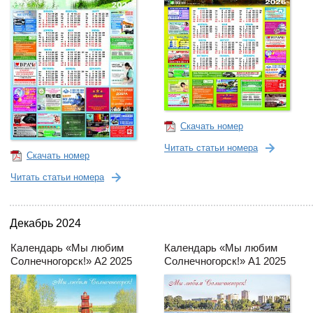
Скачать номер
Читать статьи номера
Скачать номер
Читать статьи номера
Декабрь 2024
Календарь «Мы любим
Календарь «Мы любим
Солнечногорск!» А2 2025
Солнечногорск!» А1 2025