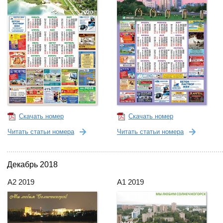
Скачать номер
Скачать номер
Читать статьи номера
Читать статьи номера
Декабрь 2018
А2 2019
А1 2019