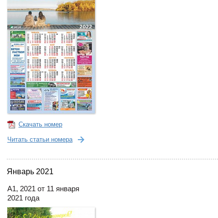
Скачать номер
Читать статьи номера
Январь 2021
А1, 2021 от 11 января
2021 года