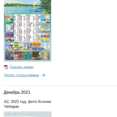
Скачать номер
Читать статьи номера
Декабрь 2021
А2, 2022 год, фото Ксении
Чебиряк