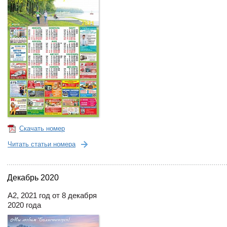
Скачать номер
Читать статьи номера
Декабрь 2020
А2, 2021 год от 8 декабря
2020 года