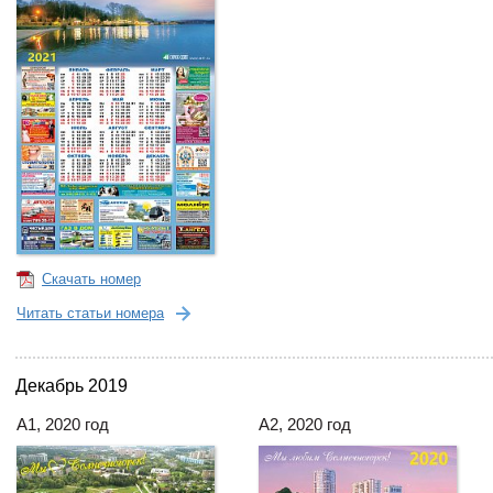
Скачать номер
Читать статьи номера
Декабрь 2019
А1, 2020 год
А2, 2020 год