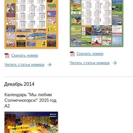
Скачать номер
Скачать номер
Читать статьи номера
Читать статьи номера
Декабрь 2014
Календарь "Мы любим
Солнечногорск!" 2015 год
А2