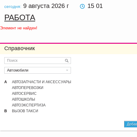
9 августа 2026
г
15 01
сегодня:
РАБОТА
Элемент не найден!
Справочник
Автомобили
А
АВТОЗАПЧАСТИ И АКСЕССУАРЫ
АВТОПЕРЕВОЗКИ
АВТОСЕРВИС
АВТОШКОЛЫ
АВТОЭКСПЕРТИЗА
В
ВЫЗОВ ТАКСИ
Добав