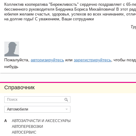
Коллектив кооператива "Бережливость" сердечно поздравляет с 65-л
бессменного руководителя Бердника Бориса Михайловича! В этот ра
юбилея желаем счастья, здоровья, успехов во всех начинаниях, отли
на долгие годы! С уважением, Ваши сотрудники
Тр
Пожалуйста,
авторизируйтесь
или
зарегистрируйтесь
, чтобы позд
нибудь
Справочник
Автомобили
А
АВТОЗАПЧАСТИ И АКСЕССУАРЫ
АВТОПЕРЕВОЗКИ
АВТОСЕРВИС