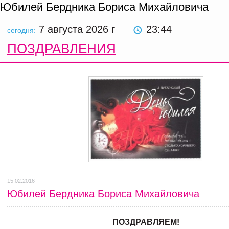
Юбилей Бердника Бориса Михайловича
7 августа 2026
г
23:44
сегодня:
ПОЗДРАВЛЕНИЯ
15.02.2016
Юбилей Бердника Бориса Михайловича
ПОЗДРАВЛЯЕМ!