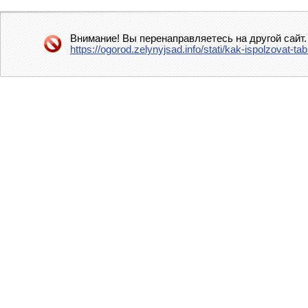
Внимание! Вы перенаправляетесь на другой сайт.
https://ogorod.zelynyjsad.info/stati/kak-ispolzovat-