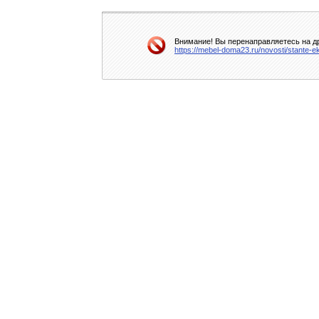
Внимание! Вы перенаправляетесь на др
https://mebel-doma23.ru/novosti/stante-