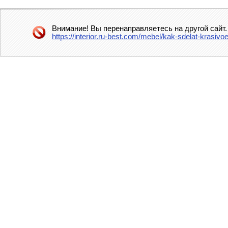
Внимание! Вы перенаправляетесь на другой сайт.
https://interior.ru-best.com/mebel/kak-sdelat-krasi