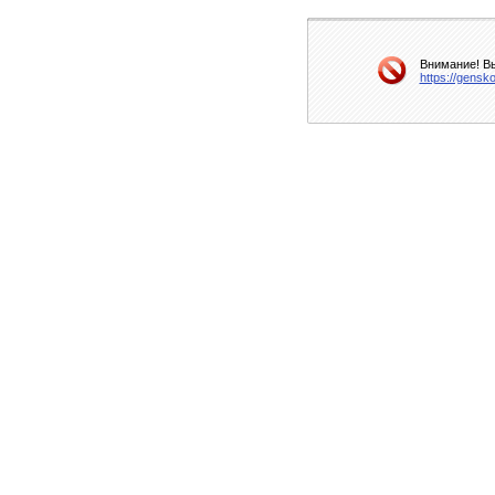
Внимание! Вы
https://gensko