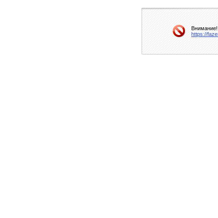
Внимание!
https://fa