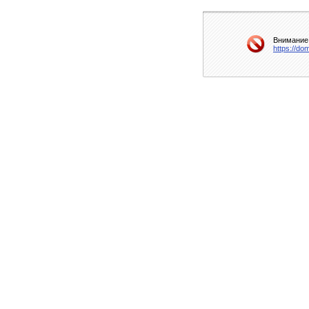
Внимание!
https://do