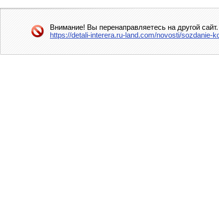
Внимание! Вы перенаправляетесь на другой сайт.
https://detali-interera.ru-land.com/novosti/sozdani