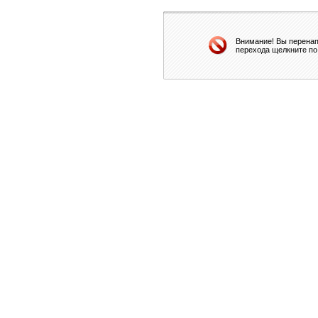
Внимание! Вы перенап
перехода щелкните по