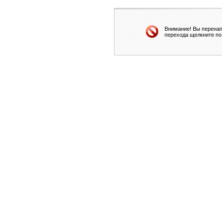
Внимание! Вы перенап
перехода щелкните по