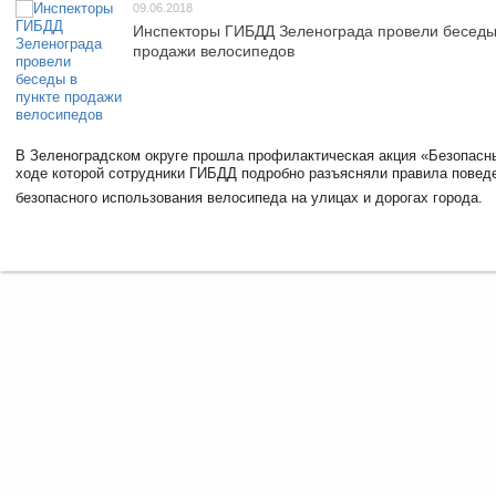
09.06.2018
Инспекторы ГИБДД Зеленограда провели беседы 
продажи велосипедов
В Зеленоградском округе прошла профилактическая акция «Безопасн
ходе которой сотрудники ГИБДД подробно разъясняли правила повед
безопасного использования велосипеда на улицах и дорогах города.