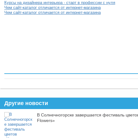
Курсы на дизайнера интерьера - старт в профессии с нуля
Чем сайт-каталог отличается от интернет-магазина
Чем сайт-каталог отличается от интернет-магазина
Другие новости
В Солнечногорске завершается фестиваль цвето
Flowers»