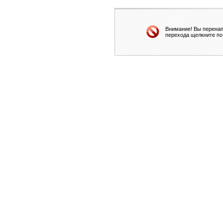
Внимание! Вы перенап
перехода щелкните по