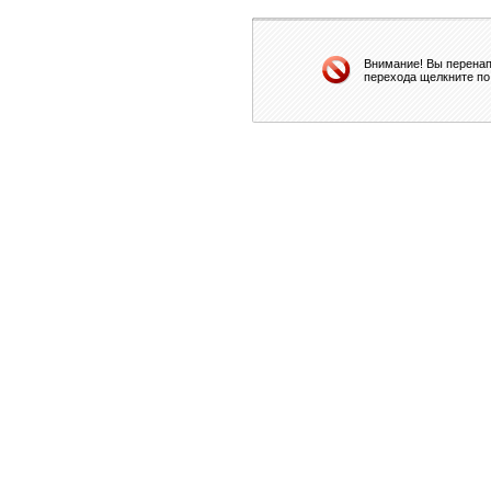
Внимание! Вы перенап
перехода щелкните по