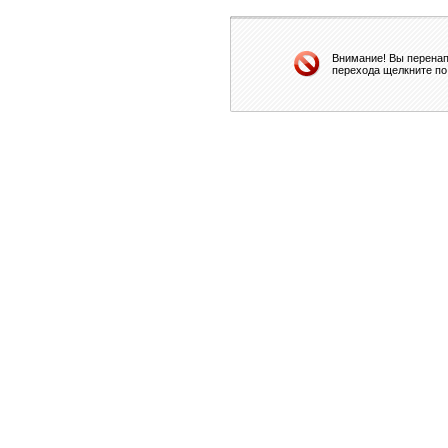
Внимание! Вы перенап
перехода щелкните по