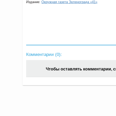
Издание:
Окружная газета Зеленограда «41»
Комментарии (
0
):
Чтобы оставлять комментарии, 