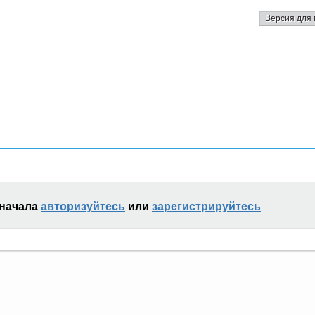
Версия для 
сначала
авторизуйтесь
или
зарегистрируйтесь