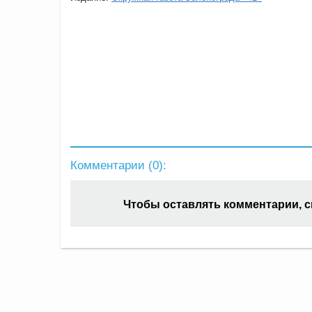
Комментарии (
0
):
Чтобы оставлять комментарии, 