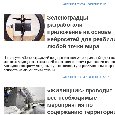
Окружная газета Зеленограда «41»
Зеленоградцы
разработали
приложение на основе
нейросетей для реабил
любой точки мира
На форуме «Зеленоградский предприниматель» генеральный директор
местных медицинских компаний рассказал о новом приложении на осн
благодаря которому люди смогут проходить курс реабилитации опорн
аппарата из любой точки страны.
Окружная газета Зеленограда «41»
«Жилищник» проводит
все необходимые
мероприятия по
содержанию территори