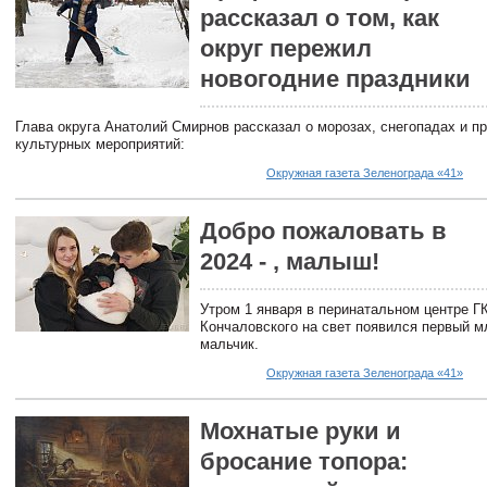
рассказал о том, как
округ пережил
новогодние праздники
Глава округа Анатолий Смирнов рассказал о морозах, снегопадах и п
культурных мероприятий:
Окружная газета Зеленограда «41»
Добро пожаловать в
2024 - , малыш!
Утром 1 января в перинатальном центре Г
Кончаловского на свет появился первый м
мальчик.
Окружная газета Зеленограда «41»
Мохнатые руки и
бросание топора: