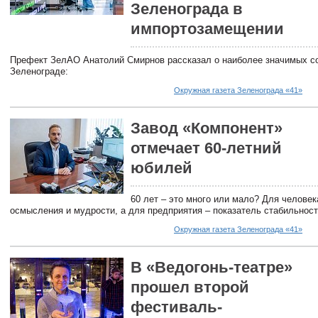
Зеленограда в
импортозамещении
Префект ЗелАО Анатолий Смирнов рассказал о наиболее значимых с
Зеленограде:
Окружная газета Зеленограда «41»
Завод «Компонент»
отмечает 60-летний
юбилей
60 лет – это много или мало? Для человек
осмысления и мудрости, а для предприятия – показатель стабильност
Окружная газета Зеленограда «41»
В «Ведогонь-театре»
прошел второй
фестиваль-