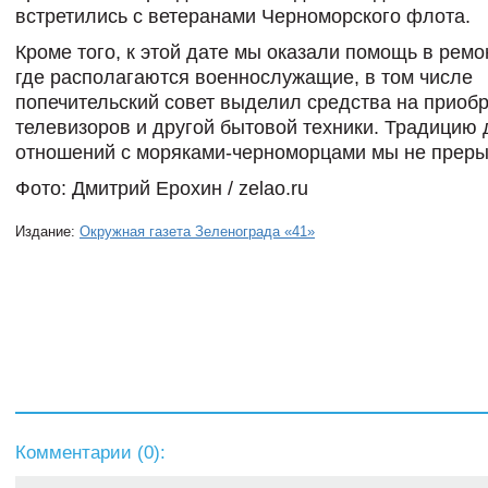
встретились с ветеранами Черноморского флота.
Кроме того, к этой дате мы оказали помощь в ремо
где располагаются военнослужащие, в том числе
попечительский совет выделил средства на приоб
телевизоров и другой бытовой техники. Традицию
отношений с моряками-черноморцами мы не преры
Фото: Дмитрий Ерохин / zelao.ru
Издание:
Окружная газета Зеленограда «41»
Комментарии (
0
):